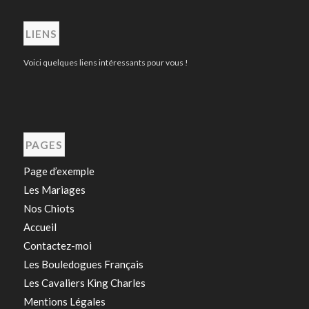
LIENS
Voici quelques liens intéressants pour vous !
PAGES
Page d’exemple
Les Mariages
Nos Chiots
Accueil
Contactez-moi
Les Bouledogues Français
Les Cavaliers King Charles
Mentions Légales