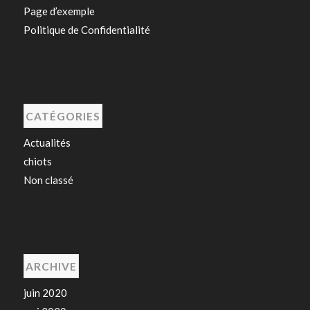
Page d’exemple
Politique de Confidentialité
CATÉGORIES
Actualités
chiots
Non classé
ARCHIVE
juin 2020