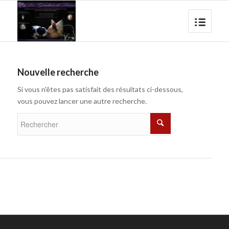
Nouvelle recherche
Si vous n'êtes pas satisfait des résultats ci-dessous,
vous pouvez lancer une autre recherche.