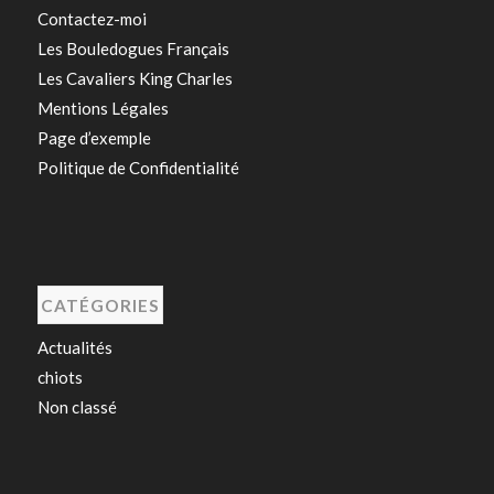
Contactez-moi
Les Bouledogues Français
Les Cavaliers King Charles
Mentions Légales
Page d’exemple
Politique de Confidentialité
CATÉGORIES
Actualités
chiots
Non classé