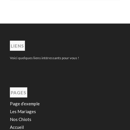
LIENS
Voici quelques liens intéressants pour vous !
PAGES
Page d’exemple
Les Mariages
Nos Chiots
Accueil