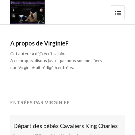
A propos de
VirginieF
Cet auteur a déjà écrit sa bio.
A ce propos, disons juste que nous sommes fiers
que
VirginieF
ait rédigé 6 entrées.
ENTRÉES PAR VIRGINIEF
Départ des bébés Cavaliers King Charles