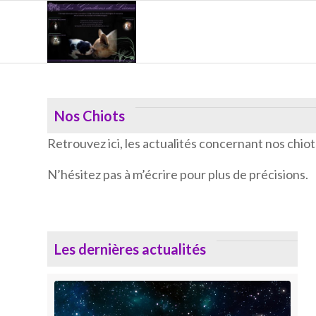
Nos Chiots
Retrouvez ici, les actualités concernant nos chiots
N’hésitez pas à m’écrire pour plus de précisions.
Les dernières actualités