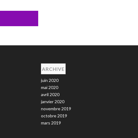
ARCHIVE
juin 2020
mai 2020
avril 2020
janvier 2020
novembre 2019
octobre 2019
mars 2019