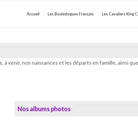
Accueil
Les Bouledogues Français
Les Cavaliers King C
, à venir, nos naissances et les départs en famille, ainsi q
Nos albums photos