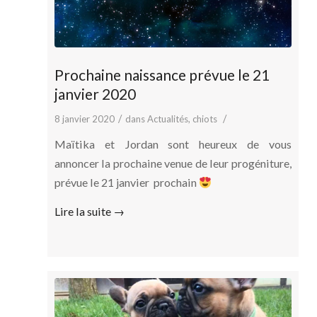
Prochaine naissance prévue le 21
janvier 2020
/
/
8 janvier 2020
dans
Actualités
,
chiots
Maïtika et Jordan sont heureux de vous
annoncer la prochaine venue de leur progéniture,
prévue le 21 janvier prochain
Lire la suite
→